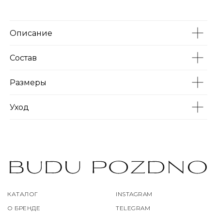
Описание
Состав
Размеры
Уход
КАТАЛОГ
INSTAGRAM
О БРЕНДЕ
TELEGRAM