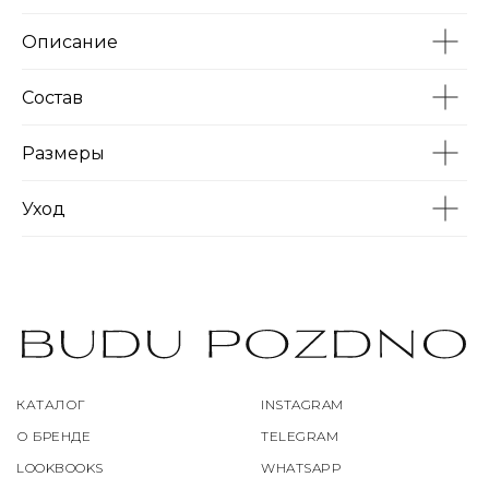
Описание
Состав
Размеры
Уход
КАТАЛОГ
INSTAGRAM
О БРЕНДЕ
TELEGRAM
LOOKBOOKS
WHATSAPP