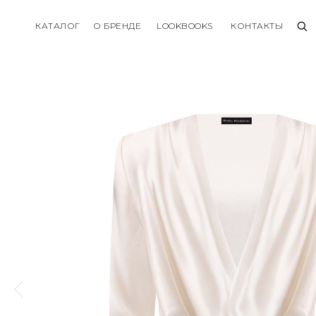
КАТАЛОГ
О БРЕНДЕ
LOOKBOOKS
КОНТАКТЫ