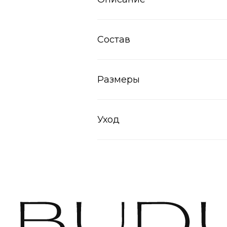
Состав
Размеры
Уход