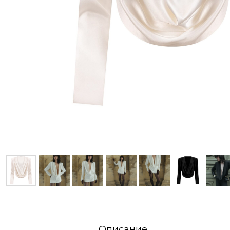
Описание