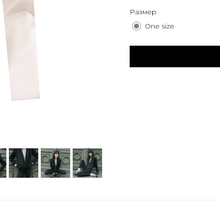
Размер
One size