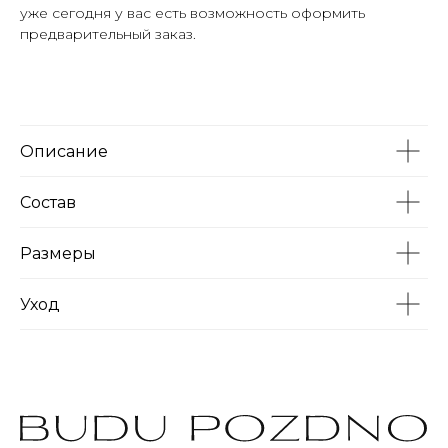
уже сегодня у вас есть возможность оформить
предварительный заказ.
Описание
Состав
Размеры
Уход