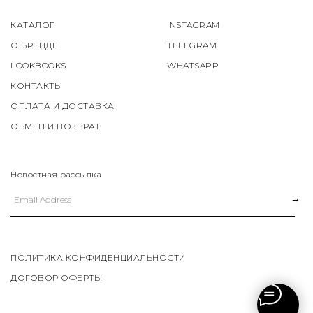
КАТАЛОГ
INSTAGRAM
О БРЕНДЕ
TELEGRAM
LOOKBOOKS
WHATSAPP
КОНТАКТЫ
ОПЛАТА И ДОСТАВКА
ОБМЕН И ВОЗВРАТ
Новостная рассылка
→
ПОЛИТИКА КОНФИДЕНЦИАЛЬНОСТИ
ДОГОВОР ОФЕРТЫ